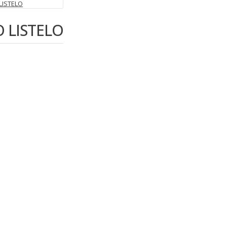
O LISTELO