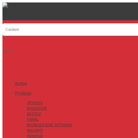
Meniu
Acasa
Produse
APAVISA
BALDOCER
BESTILE
FANAL
MOBILIER BAIE ARTHEMA
NAVARTI
NEWKER