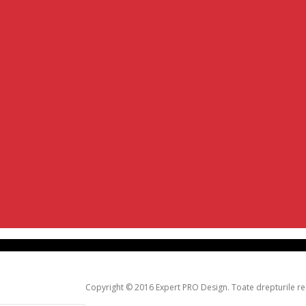
Copyright © 2016 Expert PRO Design. Toate drepturile re