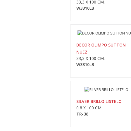
33,3 X 100 CM.
W3310LB
DECOR OLIMPO SUTTON
NUEZ
33,3 X 100 CM.
W3310LB
SILVER BRILLO LISTELO
0,8 X 100 CM.
TR-38